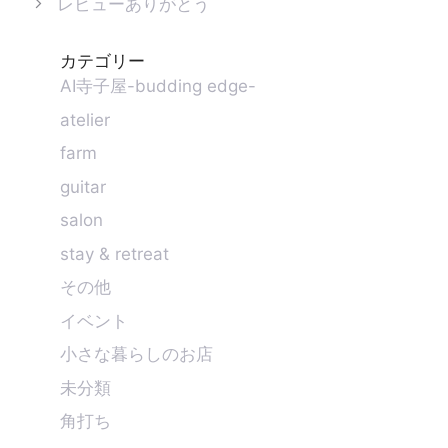
レビューありがとう
ー
カテゴリー
AI寺子屋-budding edge-
atelier
farm
guitar
salon
stay & retreat
その他
イベント
小さな暮らしのお店
未分類
角打ち