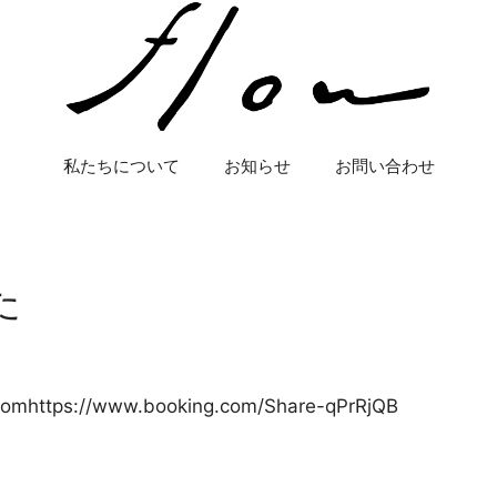
私たちについて
お知らせ
お問い合わせ
た
.comhttps://www.booking.com/Share-qPrRjQB