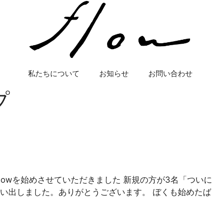
私たちについて
お知らせ
お問い合わせ
プ
flowを始めさせていただきました 新規の方が3名「ついに
い出しました。ありがとうございます。 ぼくも始めたば